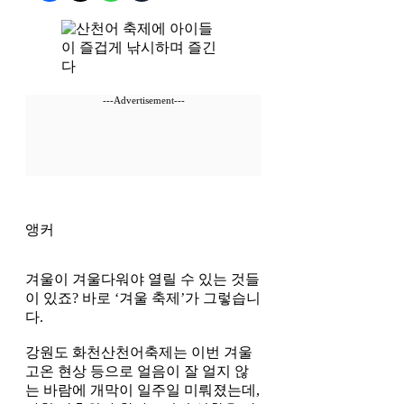
---Advertisement---
앵커
겨울이 겨울다워야 열릴 수 있는 것들
이 있죠? 바로 ‘겨울 축제’가 그렇습니
다.
강원도 화천산천어축제는 이번 겨울
고온 현상 등으로 얼음이 잘 얼지 않
는 바람에 개막이 일주일 미뤄졌는데,